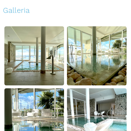
Galleria