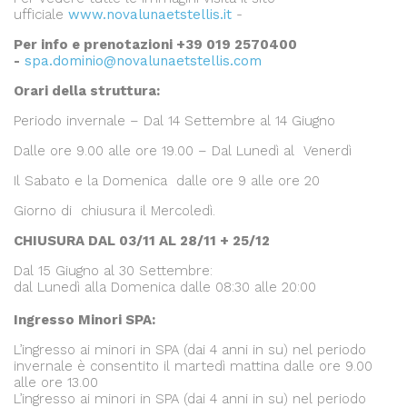
ufficiale
www.novalunaetstellis.it
-
Per info e prenotazioni +39 019 2570400
-
spa.dominio@novalunaetstellis.com
Orari della struttura:
Periodo invernale – Dal 14 Settembre al 14 Giugno
Dalle ore 9.00 alle ore 19.00 – Dal Lunedì al Venerdì
Il Sabato e la Domenica dalle ore 9 alle ore 20
Giorno di chiusura il Mercoledì.
CHIUSURA DAL 03/11 AL 28/11 + 25/12
Dal 15 Giugno al 30 Settembre:
dal Lunedì alla Domenica dalle 08:30 alle 20:00
Ingresso Minori SPA:
L’ingresso ai minori in SPA (dai 4 anni in su) nel periodo
invernale è consentito il martedì mattina dalle ore 9.00
alle ore 13.00
L’ingresso ai minori in SPA (dai 4 anni in su) nel periodo