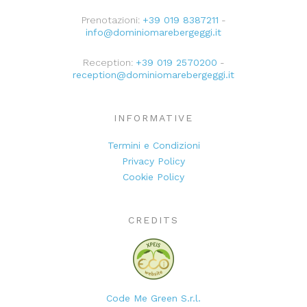
Prenotazioni:
+39 019 8387211
-
info@dominiomarebergeggi.it
Reception:
+39 019 2570200
-
reception@dominiomarebergeggi.it
INFORMATIVE
Termini e Condizioni
Privacy Policy
Cookie Policy
CREDITS
Code Me Green S.r.l.